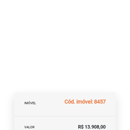
Cód. imóvel: 8457
IMÓVEL
R$ 13.908,00
VALOR