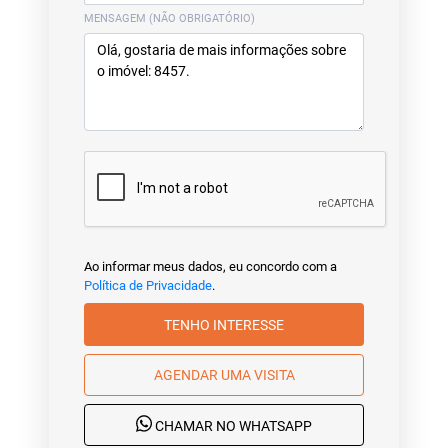
MENSAGEM (NÃO OBRIGATÓRIO)
Ao informar meus dados, eu concordo com a
Política de Privacidade
.
TENHO INTERESSE
AGENDAR UMA VISITA
CHAMAR NO WHATSAPP