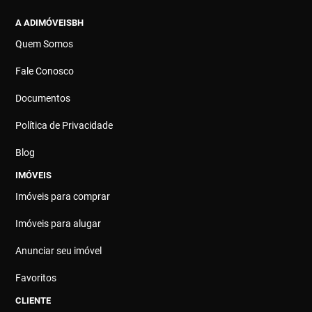
A ADIMÓVEISBH
Quem Somos
Fale Conosco
Documentos
Política de Privacidade
Blog
IMÓVEIS
Imóveis para comprar
Imóveis para alugar
Anunciar seu imóvel
Favoritos
CLIENTE