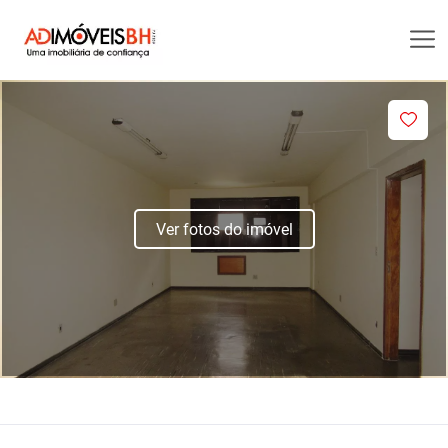
Ver fotos do imóvel