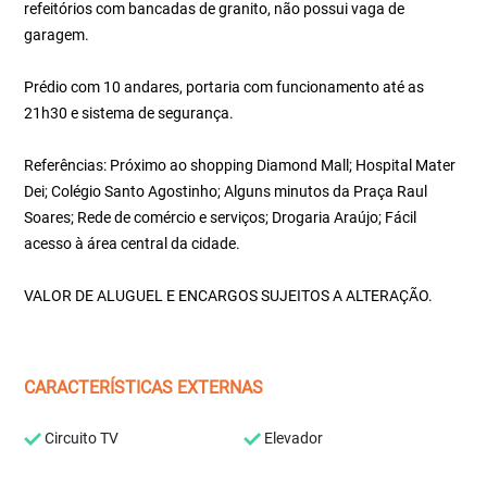
refeitórios com bancadas de granito, não possui vaga de
garagem.
Prédio com 10 andares, portaria com funcionamento até as
21h30 e sistema de segurança.
Referências: Próximo ao shopping Diamond Mall; Hospital Mater
Dei; Colégio Santo Agostinho; Alguns minutos da Praça Raul
Soares; Rede de comércio e serviços; Drogaria Araújo; Fácil
acesso à área central da cidade.
VALOR DE ALUGUEL E ENCARGOS SUJEITOS A ALTERAÇÃO.
CARACTERÍSTICAS EXTERNAS
Circuito TV
Elevador