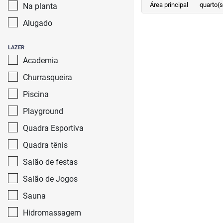
Área principal
quarto(s
Na planta
Alugado
LAZER
Academia
Churrasqueira
Piscina
Playground
Quadra Esportiva
Quadra tênis
Salão de festas
Salão de Jogos
Sauna
Hidromassagem