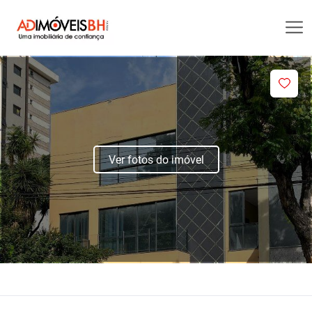
Ver fotos do imóvel