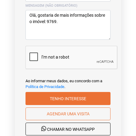
MENSAGEM (NÃO OBRIGATÓRIO)
Ao informar meus dados, eu concordo com a
Política de Privacidade
.
TENHO INTERESSE
AGENDAR UMA VISITA
CHAMAR NO WHATSAPP