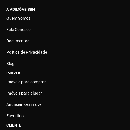
A ADIMÓVEISBH
Quem Somos
Fale Conosco
Documentos
Política de Privacidade
Blog
IMÓVEIS
Imóveis para comprar
Imóveis para alugar
Anunciar seu imóvel
Favoritos
CLIENTE