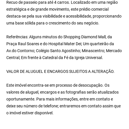
Recuo de passeio para até 4 carros. Localizado em uma região
estratégica e de grande movimento, este prédio comercial
destaca-se pela sua visibilidade e acessibilidade, proporcionando
uma base sólida para o crescimento do seu negócio.
Referências: Alguns minutos do Shopping Diamond Mall, da
Praça Raul Soares e do Hospital Mater Dei; Um quarteirão da
Av.do Contorno; Colégio Santo Agostinho; Minascentro; Mercado
Central; Em frente à Catedral da Fé da Igreja Universal.
VALOR DE ALUGUEL E ENCARGOS SUJEITOS A ALTERAÇÃO.
Este imóvel encontra-se em processo de desocupação. Os
valores de aluguel, encargos e as fotografias serão atualizados
oportunamente. Para mais informações, entre em contato e
deixe seu número de telefone; entraremos em contato assim que
o imóvel estiver disponível.