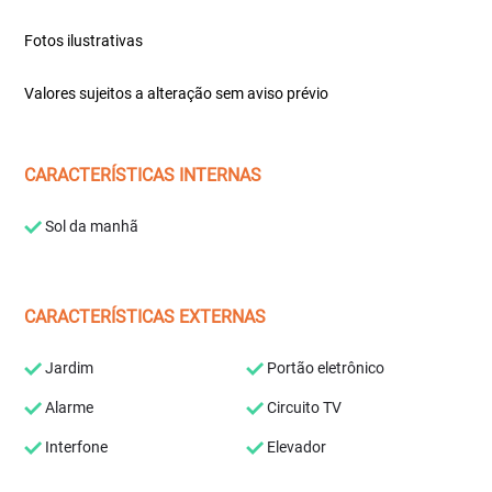
Fotos ilustrativas
Valores sujeitos a alteração sem aviso prévio
CARACTERÍSTICAS INTERNAS
Sol da manhã
CARACTERÍSTICAS EXTERNAS
Jardim
Portão eletrônico
Alarme
Circuito TV
Interfone
Elevador