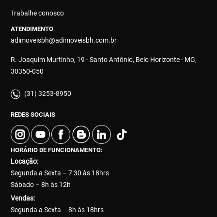
Trabalhe conosco
ATENDIMENTO
adimoveisbh@adimoveisbh.com.br
R. Joaquim Murtinho, 19 - Santo Antônio, Belo Horizonte - MG,
30350-050
(31) 3253-8950
REDES SOCIAIS
HORÁRIO DE FUNCIONAMENTO:
Locação:
Segunda a Sexta – 7:30 às 18hrs
Sábado – 8h às 12h
Vendas:
Segunda a Sexta – 8h às 18hrs