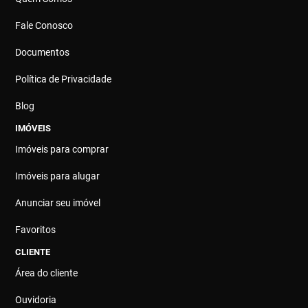
Fale Conosco
Documentos
Política de Privacidade
Blog
IMÓVEIS
Imóveis para comprar
Imóveis para alugar
Anunciar seu imóvel
Favoritos
CLIENTE
Área do cliente
Ouvidoria