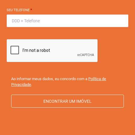
SEU TELEFONE
*
Ao informar meus dados, eu concordo com a
Política de
Privacidade
.
ENCONTRAR UM IMÓVEL