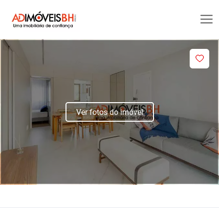
Ver fotos do imóvel