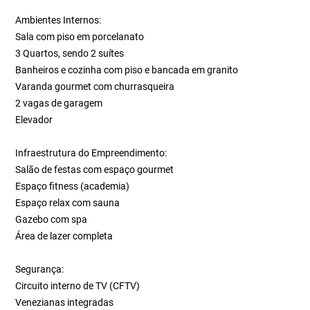
Ambientes Internos:
Sala com piso em porcelanato
3 Quartos, sendo 2 suítes
Banheiros e cozinha com piso e bancada em granito
Varanda gourmet com churrasqueira
2 vagas de garagem
Elevador
Infraestrutura do Empreendimento:
Salão de festas com espaço gourmet
Espaço fitness (academia)
Espaço relax com sauna
Gazebo com spa
Área de lazer completa
Segurança:
Circuito interno de TV (CFTV)
Venezianas integradas