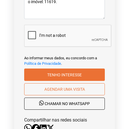
Ao informar meus dados, eu concordo com a
Política de Privacidade
.
TENHO INTERESSE
AGENDAR UMA VISITA
CHAMAR NO WHATSAPP
Compartilhar nas redes sociais