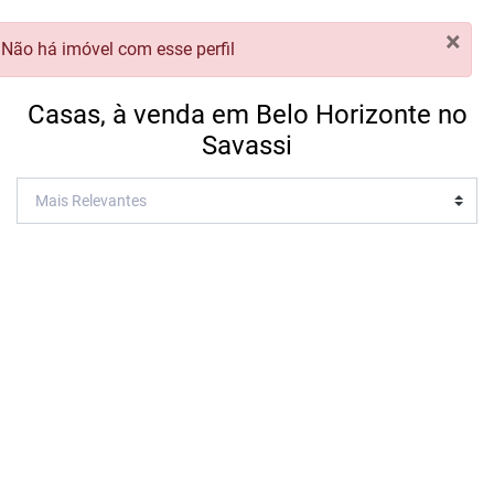
×
Não há imóvel com esse perfil
Casas, à venda em Belo Horizonte no
Savassi