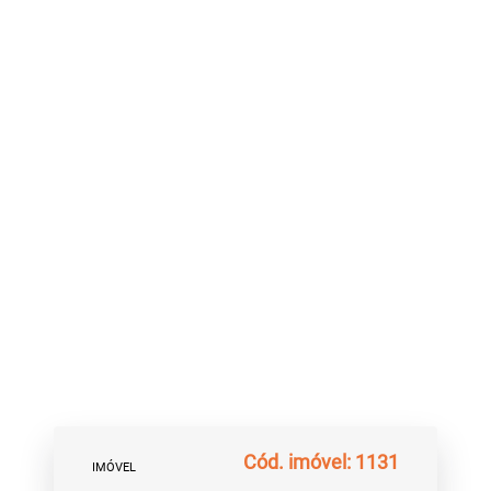
Cód. imóvel: 1131
IMÓVEL