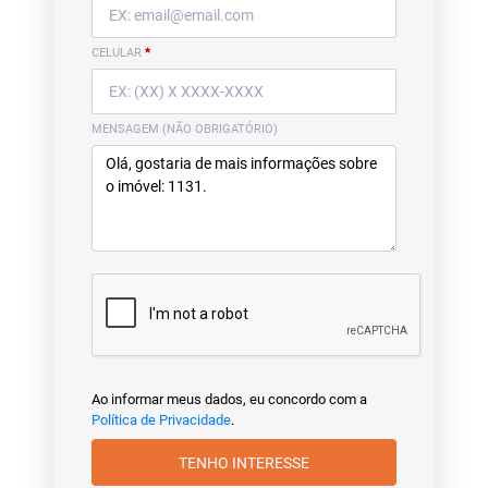
CELULAR
*
MENSAGEM (NÃO OBRIGATÓRIO)
Ao informar meus dados, eu concordo com a
Política de Privacidade
.
TENHO INTERESSE