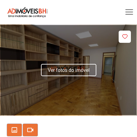
Ver fotos do imóvel