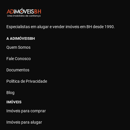
Especialistas em alugar e vender imóveis em BH desde 1990.
A ADIMÓVEISBH
Quem Somos
Fale Conosco
Documentos
Política de Privacidade
Blog
IMÓVEIS
Imóveis para comprar
Imóveis para alugar