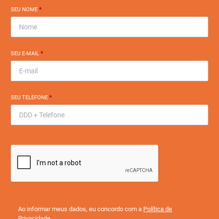
SEU NOME
*
SEU E-MAIL
*
SEU TELEFONE
*
Ao informar meus dados, eu concordo com a
Política de
Privacidade
.