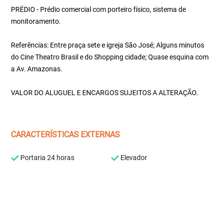
PRÉDIO - Prédio comercial com porteiro físico, sistema de
monitoramento.
Referências: Entre praça sete e igreja São José; Alguns minutos
do Cine Theatro Brasil e do Shopping cidade; Quase esquina com
a Av. Amazonas.
VALOR DO ALUGUEL E ENCARGOS SUJEITOS A ALTERAÇÃO.
CARACTERÍSTICAS EXTERNAS
Portaria 24 horas
Elevador