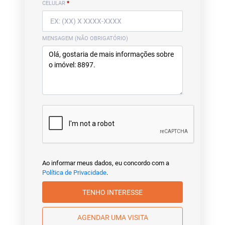
CELULAR
*
MENSAGEM (NÃO OBRIGATÓRIO)
Ao informar meus dados, eu concordo com a
Política de Privacidade
.
TENHO INTERESSE
AGENDAR UMA VISITA