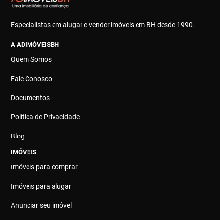
Especialistas em alugar e vender imóveis em BH desde 1990.
A ADIMÓVEISBH
Quem Somos
Fale Conosco
Documentos
Política de Privacidade
Blog
IMÓVEIS
Imóveis para comprar
Imóveis para alugar
Anunciar seu imóvel