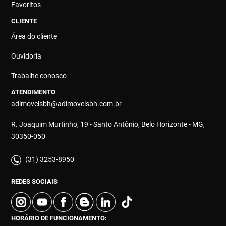
Favoritos
CLIENTE
Área do cliente
Ouvidoria
Trabalhe conosco
ATENDIMENTO
adimoveisbh@adimoveisbh.com.br
R. Joaquim Murtinho, 19 - Santo Antônio, Belo Horizonte - MG,
30350-050
(31) 3253-8950
REDES SOCIAIS
HORÁRIO DE FUNCIONAMENTO: