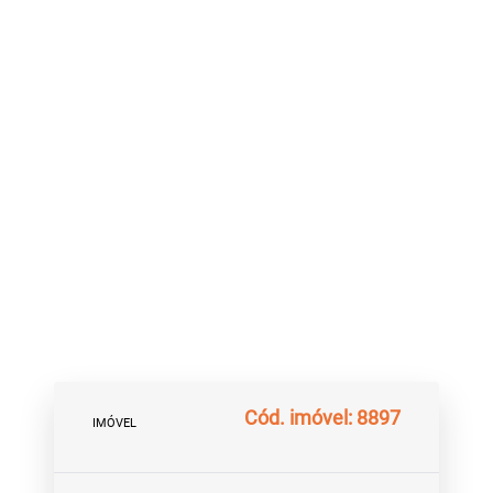
Cód. imóvel: 8897
IMÓVEL