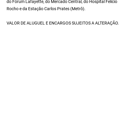
do Fórum Lafayette, do Mercado Central, do Hospital Felício
Rocho e da Estação Carlos Prates (Metrô).
VALOR DE ALUGUEL E ENCARGOS SUJEITOS A ALTERAÇÃO.