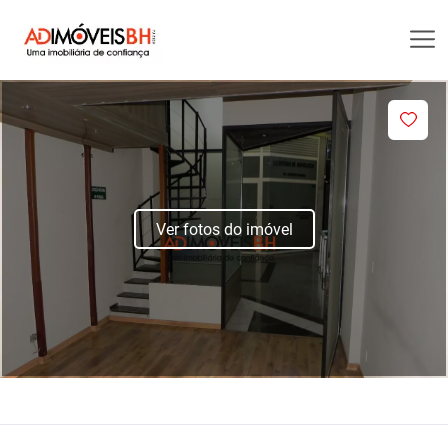
Ver fotos do imóvel