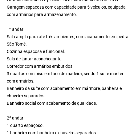
Garagem espaçosa com capacidade para 5 veículos, equipada
com armários para armazenamento.
1º andar:
Sala ampla para até três ambientes, com acabamento em pedra
São Tomé.
Cozinha espaçosa e funcional.
Sala de jantar aconchegante.
Corredor com armários embutidos.
3 quartos com piso em taco de madeira, sendo 1 suíte master
com armários.
Banheiro da suíte com acabamento em mármore, banheira e
chuveiro separados.
Banheiro social com acabamento de qualidade.
2º andar:
1 quarto espaçoso.
1 banheiro com banheira e chuveiro separados.