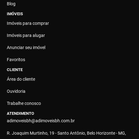
Blog
IMÓVEIS
Imóveis para comprar
Imóveis para alugar
Anunciar seu imóvel
Favoritos
CLIENTE
Área do cliente
Ouvidoria
Trabalhe conosco
ATENDIMENTO
adimoveisbh@adimoveisbh.com.br
R. Joaquim Murtinho, 19 - Santo Antônio, Belo Horizonte - MG,