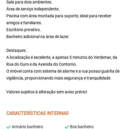
Sala para dois ambientes.
Área de serviço independente.
Piscina com área montada para suporte, ideal para receber
amigos e familiares.
Escritório privativo.
Banheiro adicional na área de lazer.
Destaques:
A localização é excelente, a apenas 5 minutos do Verdemar, da
Rua do Ouro e da Avenida do Contorno.
O imóvel conta com sistema de alarme e a rua possui guarita de
vigilância, proporcionando mais segurança e tranquilidade.
Valores sujeitos à alteração sem aviso prévio!
CARACTERÍSTICAS INTERNAS
Armário banheiro
Box banheiro