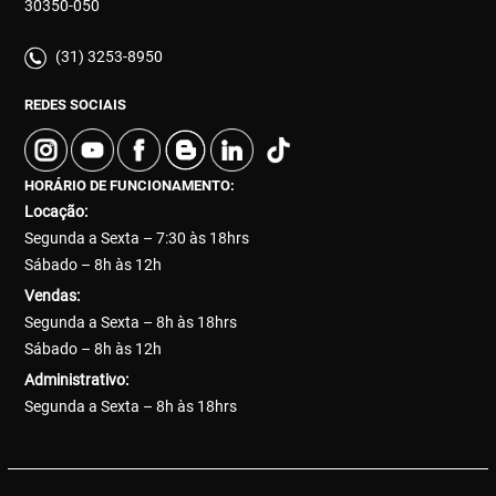
30350-050
(31) 3253-8950
REDES SOCIAIS
HORÁRIO DE FUNCIONAMENTO:
Locação:
Segunda a Sexta – 7:30 às 18hrs
Sábado – 8h às 12h
Vendas:
Segunda a Sexta – 8h às 18hrs
Sábado – 8h às 12h
Administrativo:
Segunda a Sexta – 8h às 18hrs