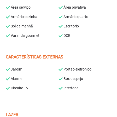
Área serviço
Área privativa
Armário cozinha
Armário quarto
Sol da manhã
Escritório
Varanda gourmet
DCE
CARACTERÍSTICAS EXTERNAS
Jardim
Portão eletrônico
Alarme
Box despejo
Circuito TV
Interfone
LAZER