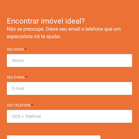
Encontrar imóvel ideal?
Não se preocupe. Deixe seu email e telefone que um
especialista irá te ajudar.
SEU NOME
*
SEU E-MAIL
*
SEU TELEFONE
*