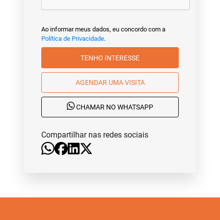
Ao informar meus dados, eu concordo com a
Política de Privacidade
.
TENHO INTERESSE
AGENDAR UMA VISITA
CHAMAR NO WHATSAPP
Compartilhar nas redes sociais