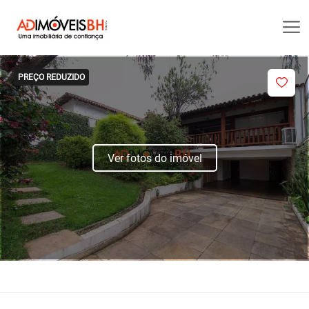
PREÇO REDUZIDO
Ver fotos do imóvel