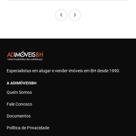
‹
›
Especialistas em alugar e vender imóveis em BH desde 1990.
A ADIMÓVEISBH
Quem Somos
Fale Conosco
Documentos
Política de Privacidade