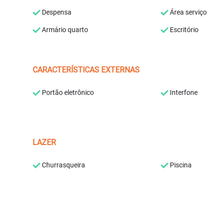
Despensa
Área serviço
Armário quarto
Escritório
CARACTERÍSTICAS EXTERNAS
Portão eletrônico
Interfone
LAZER
Churrasqueira
Piscina