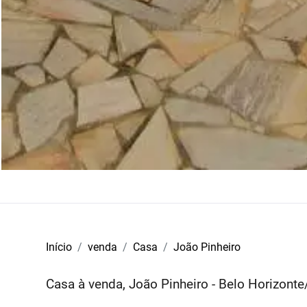
Início
venda
Casa
João Pinheiro
Casa à venda, João Pinheiro - Belo Horizont