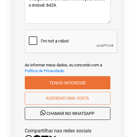
Ao informar meus dados, eu concordo com a
Política de Privacidade
.
TENHO INTERESSE
AGENDAR UMA VISITA
CHAMAR NO WHATSAPP
Compartilhar nas redes sociais