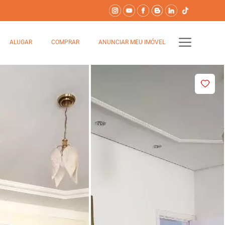
ALUGAR
COMPRAR
ANUNCIAR MEU IMÓVEL