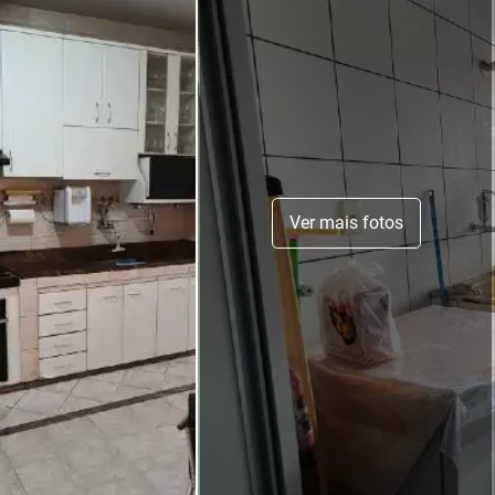
Ver mais fotos