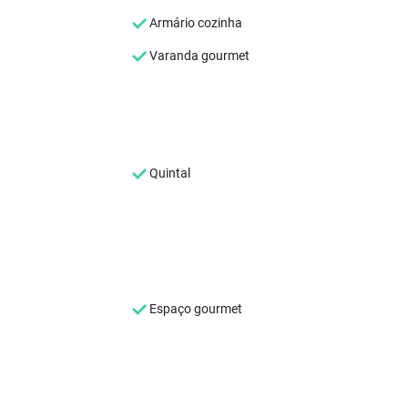
Armário cozinha
Varanda gourmet
Quintal
Espaço gourmet