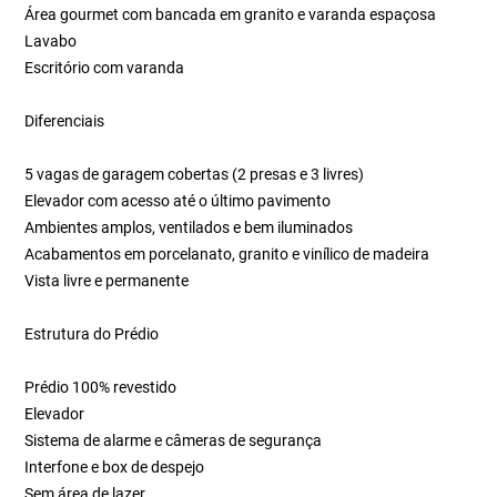
Área gourmet com bancada em granito e varanda espaçosa
Lavabo
Escritório com varanda
Diferenciais
5 vagas de garagem cobertas (2 presas e 3 livres)
Elevador com acesso até o último pavimento
Ambientes amplos, ventilados e bem iluminados
Acabamentos em porcelanato, granito e vinílico de madeira
Vista livre e permanente
Estrutura do Prédio
Prédio 100% revestido
Elevador
Sistema de alarme e câmeras de segurança
Interfone e box de despejo
Sem área de lazer