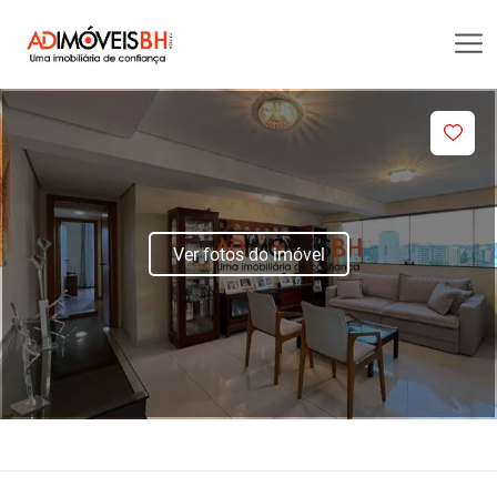
Ver fotos do imóvel