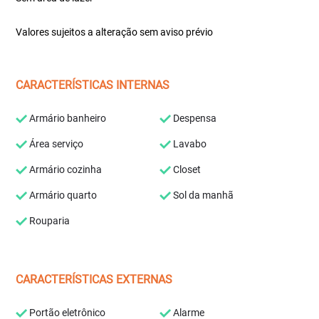
Valores sujeitos a alteração sem aviso prévio
CARACTERÍSTICAS INTERNAS
Armário banheiro
Despensa
Área serviço
Lavabo
Armário cozinha
Closet
Armário quarto
Sol da manhã
Rouparia
CARACTERÍSTICAS EXTERNAS
Portão eletrônico
Alarme