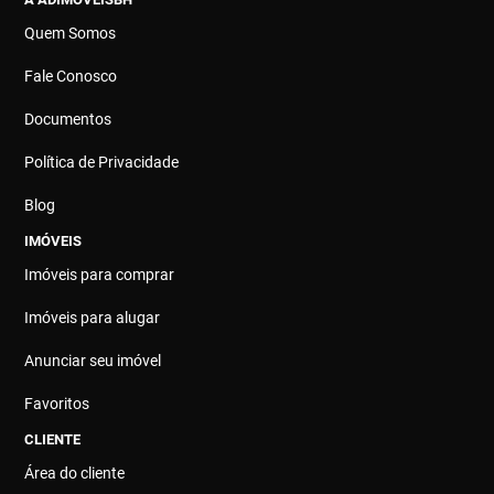
Quem Somos
Fale Conosco
Documentos
Política de Privacidade
Blog
IMÓVEIS
Imóveis para comprar
Imóveis para alugar
Anunciar seu imóvel
Favoritos
CLIENTE
Área do cliente