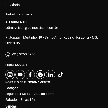
Ouvidoria
Trabalhe conosco
ATENDIMENTO
adimoveisbh@adimoveisbh.com.br
R. Joaquim Murtinho, 19 - Santo Antônio, Belo Horizonte - MG,
30350-050
(31) 3253-8950
REDES SOCIAIS
HORÁRIO DE FUNCIONAMENTO:
Locação:
Segunda a Sexta – 7:30 às 18hrs
Sábado – 8h às 12h
Vendas: