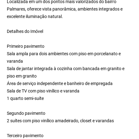
Localizada em um dos pontos mais valorizados do bairro
Palmares, oferece vista panorâmica, ambientes integrados e
excelente iluminação natural.
Detalhes do Imóvel
Primeiro pavimento
Sala ampla para dois ambientes com piso em porcelanato e
varanda
Sala de jantar integrada à cozinha com bancada em granito e
piso em granito
Área de serviço independente e banheiro de empregada
Sala de TV com piso vinílico e varanda
1 quarto semi-suíte
Segundo pavimento
2 suítes com piso vinílico amadeirado, closet e varandas
Terceiro pavimento