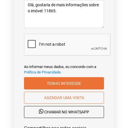
Ao informar meus dados, eu concordo com a
Política de Privacidade
.
TENHO INTERESSE
AGENDAR UMA VISITA
CHAMAR NO WHATSAPP