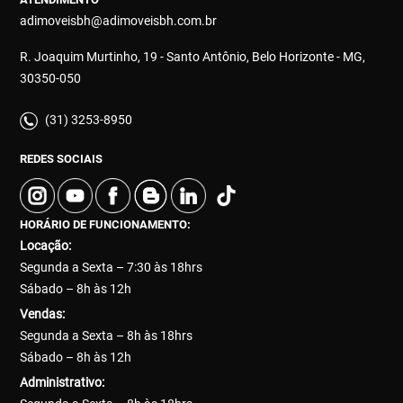
adimoveisbh@adimoveisbh.com.br
R. Joaquim Murtinho, 19 - Santo Antônio, Belo Horizonte - MG,
30350-050
(31) 3253-8950
REDES SOCIAIS
HORÁRIO DE FUNCIONAMENTO:
Locação:
Segunda a Sexta – 7:30 às 18hrs
Sábado – 8h às 12h
Vendas:
Segunda a Sexta – 8h às 18hrs
Sábado – 8h às 12h
Administrativo: