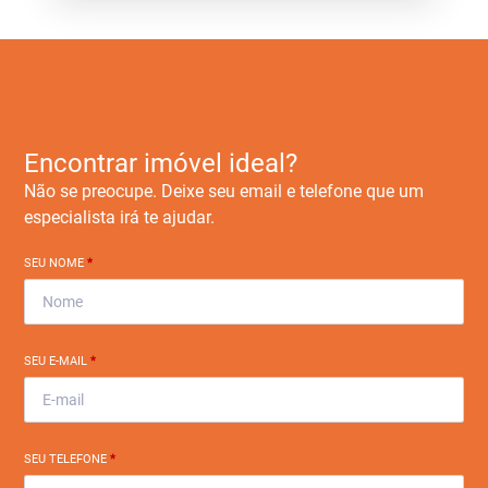
Encontrar imóvel ideal?
Não se preocupe. Deixe seu email e telefone que um
especialista irá te ajudar.
SEU NOME
*
SEU E-MAIL
*
SEU TELEFONE
*