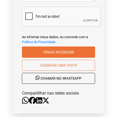
Ao informar meus dados, eu concordo com a
Política de Privacidade
.
TENHO INTERESSE
AGENDAR UMA VISITA
CHAMAR NO WHATSAPP
Compartilhar nas redes sociais