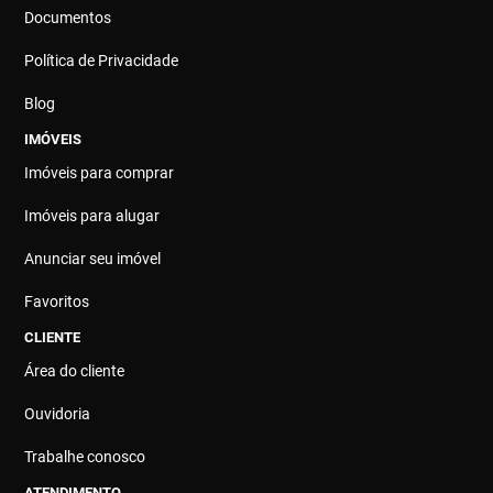
Documentos
Política de Privacidade
Blog
IMÓVEIS
Imóveis para comprar
Imóveis para alugar
Anunciar seu imóvel
Favoritos
CLIENTE
Área do cliente
Ouvidoria
Trabalhe conosco
ATENDIMENTO