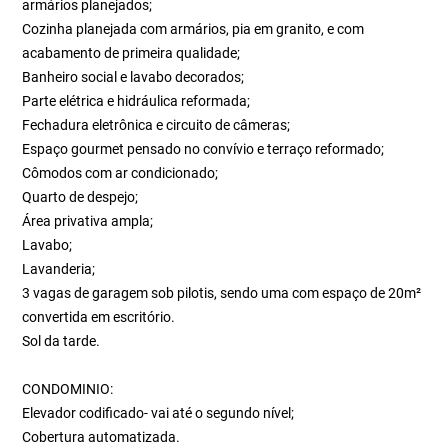
armários planejados;
Cozinha planejada com armários, pia em granito, e com
acabamento de primeira qualidade;
Banheiro social e lavabo decorados;
Parte elétrica e hidráulica reformada;
Fechadura eletrônica e circuito de câmeras;
Espaço gourmet pensado no convívio e terraço reformado;
Cômodos com ar condicionado;
Quarto de despejo;
Área privativa ampla;
Lavabo;
Lavanderia;
3 vagas de garagem sob pilotis, sendo uma com espaço de 20m²
convertida em escritório.
Sol da tarde.
CONDOMINIO:
Elevador codificado- vai até o segundo nível;
Cobertura automatizada.