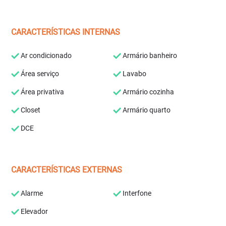
CARACTERÍSTICAS INTERNAS
Ar condicionado
Armário banheiro
Área serviço
Lavabo
Área privativa
Armário cozinha
Closet
Armário quarto
DCE
CARACTERÍSTICAS EXTERNAS
Alarme
Interfone
Elevador