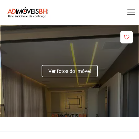
Ver fotos do imóvel