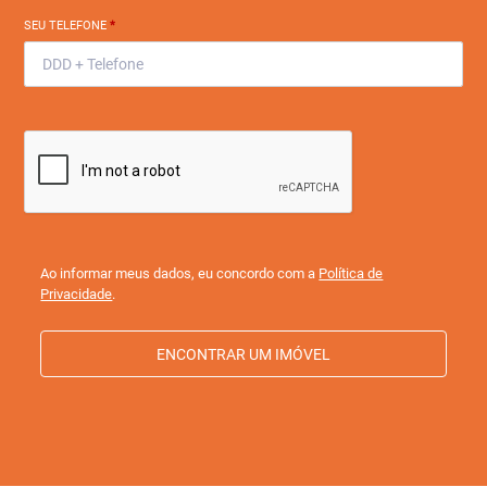
SEU TELEFONE
*
Ao informar meus dados, eu concordo com a
Política de
Privacidade
.
ENCONTRAR UM IMÓVEL