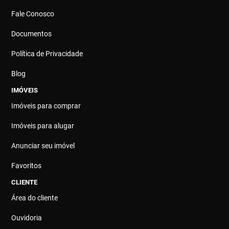
Fale Conosco
Documentos
Política de Privacidade
Blog
IMÓVEIS
Imóveis para comprar
Imóveis para alugar
Anunciar seu imóvel
Favoritos
CLIENTE
Área do cliente
Ouvidoria