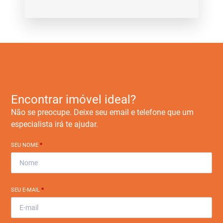
Encontrar imóvel ideal?
Não se preocupe. Deixe seu email e telefone que um
especialista irá te ajudar.
SEU NOME
*
SEU E-MAIL
*