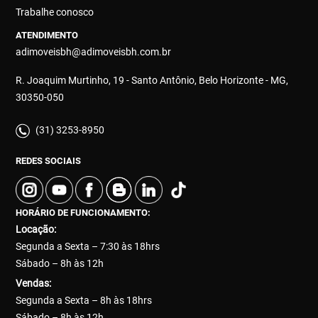
Trabalhe conosco
ATENDIMENTO
adimoveisbh@adimoveisbh.com.br
R. Joaquim Murtinho, 19 - Santo Antônio, Belo Horizonte - MG,
30350-050
(31) 3253-8950
REDES SOCIAIS
HORÁRIO DE FUNCIONAMENTO:
Locação:
Segunda a Sexta – 7:30 às 18hrs
Sábado – 8h às 12h
Vendas:
Segunda a Sexta – 8h às 18hrs
Sábado – 8h às 12h