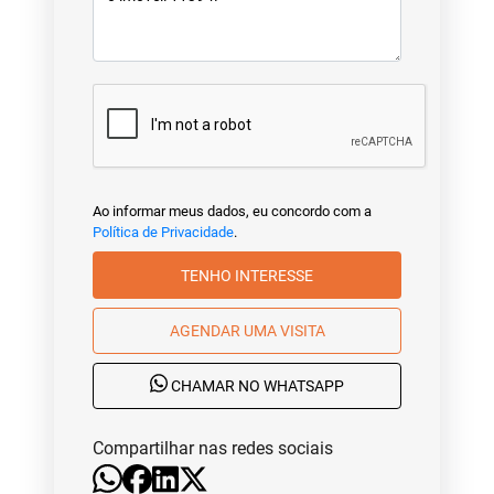
Ao informar meus dados, eu concordo com a
Política de Privacidade
.
TENHO INTERESSE
AGENDAR UMA VISITA
CHAMAR NO WHATSAPP
Compartilhar nas redes sociais