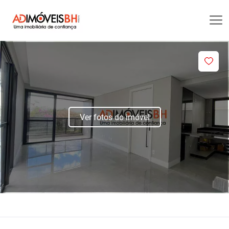
Ver fotos do imóvel