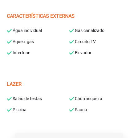
CARACTERÍSTICAS EXTERNAS
Água individual
Gás canalizado
Aquec. gás
Circuito TV
Interfone
Elevador
LAZER
Salão de festas
Churrasqueira
Piscina
Sauna