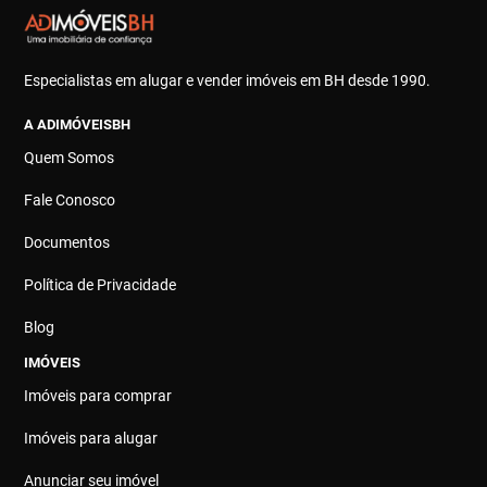
Especialistas em alugar e vender imóveis em BH desde 1990.
A ADIMÓVEISBH
Quem Somos
Fale Conosco
Documentos
Política de Privacidade
Blog
IMÓVEIS
Imóveis para comprar
Imóveis para alugar
Anunciar seu imóvel