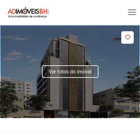
Ver fotos do imóvel