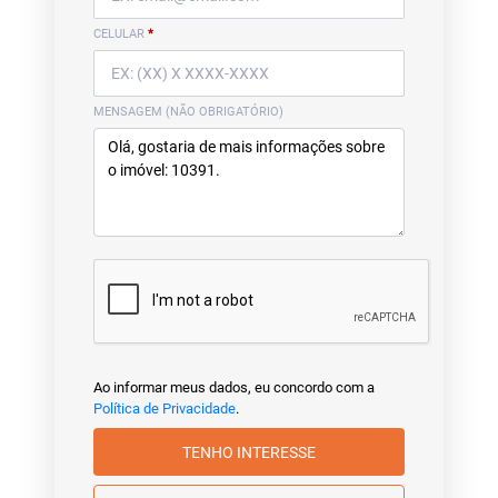
CELULAR
*
MENSAGEM (NÃO OBRIGATÓRIO)
Ao informar meus dados, eu concordo com a
Política de Privacidade
.
TENHO INTERESSE