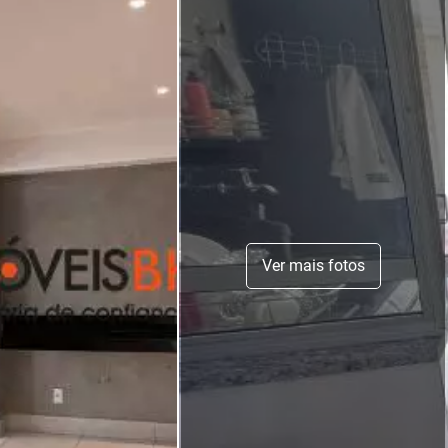
Ver mais fotos