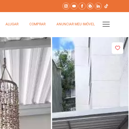
ALUGAR
COMPRAR
ANUNCIAR MEU IMÓVEL