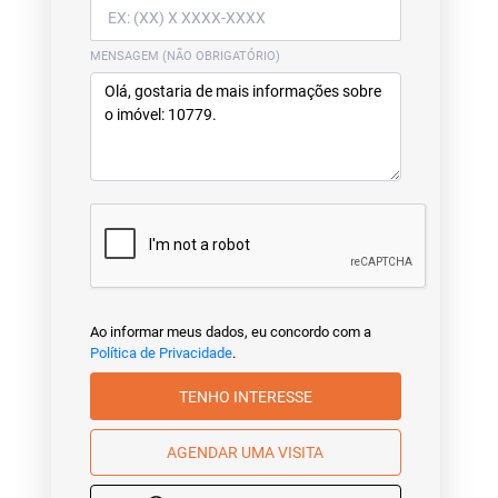
MENSAGEM (NÃO OBRIGATÓRIO)
Ao informar meus dados, eu concordo com a
Política de Privacidade
.
TENHO INTERESSE
AGENDAR UMA VISITA