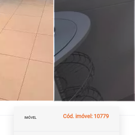
Cód. imóvel: 10779
IMÓVEL