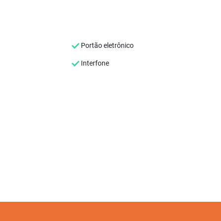
Portão eletrônico
Interfone