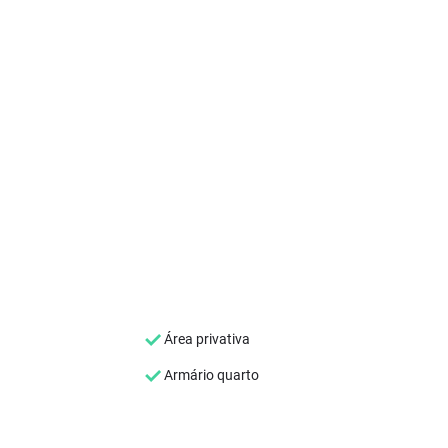
Área privativa
Armário quarto