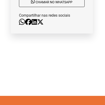
CHAMAR NO WHATSAPP
Compartilhar nas redes sociais