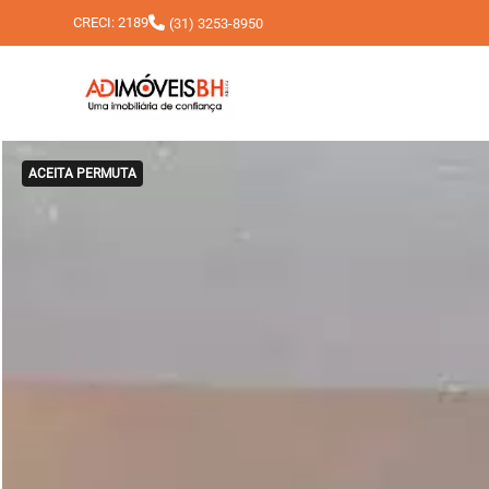
CRECI: 2189
(31) 3253-8950
ACEITA PERMUTA