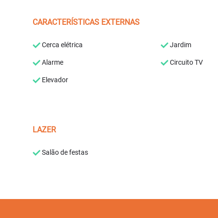
CARACTERÍSTICAS EXTERNAS
Cerca elétrica
Jardim
Alarme
Circuito TV
Elevador
LAZER
Salão de festas