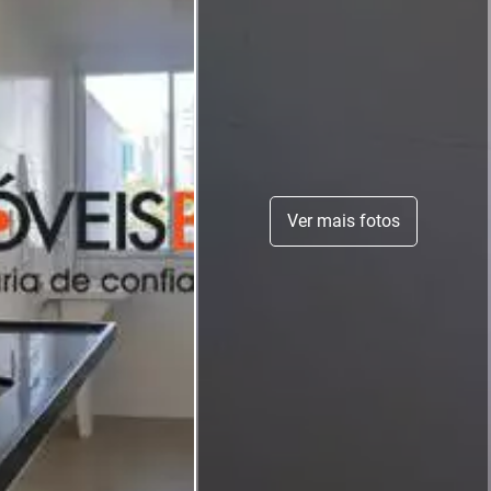
Ver mais fotos