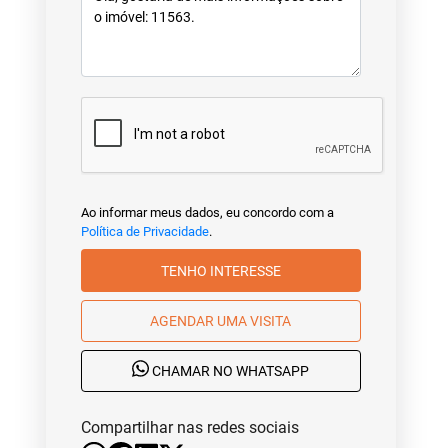
Ao informar meus dados, eu concordo com a
Política de Privacidade
.
TENHO INTERESSE
AGENDAR UMA VISITA
CHAMAR NO WHATSAPP
Compartilhar nas redes sociais