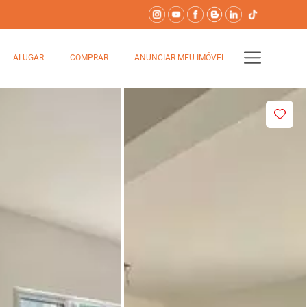
ALUGAR
COMPRAR
ANUNCIAR MEU IMÓVEL