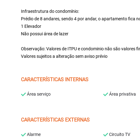
Infraestrutura do condomínio:
Prédio de 8 andares, sendo 4 por andar, o apartamento fica n
1 Elevador
Não possui área de lazer
Observação: Valores de ITPU e condominio não são valores fi
Valores sujeitos a alteração sem aviso prévio
CARACTERÍSTICAS INTERNAS
Área serviço
Área privativa
CARACTERÍSTICAS EXTERNAS
Alarme
Circuito TV