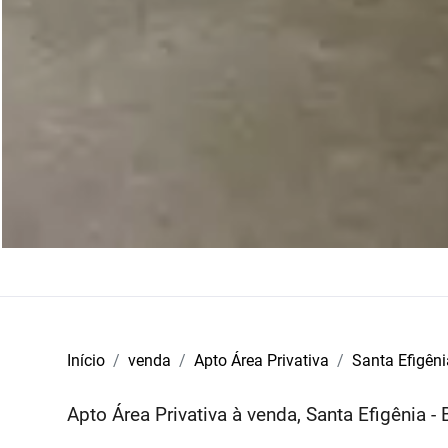
Início
venda
Apto Área Privativa
Santa Efigêni
Apto Área Privativa à venda, Santa Efigênia 