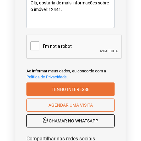
Ao informar meus dados, eu concordo com a
Política de Privacidade
.
TENHO INTERESSE
AGENDAR UMA VISITA
CHAMAR NO WHATSAPP
Compartilhar nas redes sociais