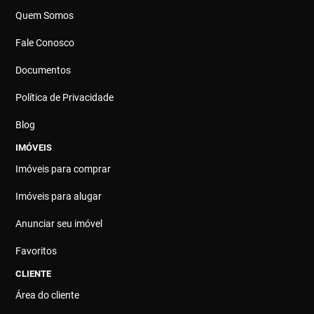
Quem Somos
Fale Conosco
Documentos
Política de Privacidade
Blog
IMÓVEIS
Imóveis para comprar
Imóveis para alugar
Anunciar seu imóvel
Favoritos
CLIENTE
Área do cliente