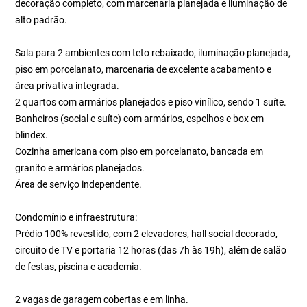
decoração completo, com marcenaria planejada e iluminação de
alto padrão.
Sala para 2 ambientes com teto rebaixado, iluminação planejada,
piso em porcelanato, marcenaria de excelente acabamento e
área privativa integrada.
2 quartos com armários planejados e piso vinílico, sendo 1 suíte.
Banheiros (social e suíte) com armários, espelhos e box em
blindex.
Cozinha americana com piso em porcelanato, bancada em
granito e armários planejados.
Área de serviço independente.
Condomínio e infraestrutura:
Prédio 100% revestido, com 2 elevadores, hall social decorado,
circuito de TV e portaria 12 horas (das 7h às 19h), além de salão
de festas, piscina e academia.
2 vagas de garagem cobertas e em linha.