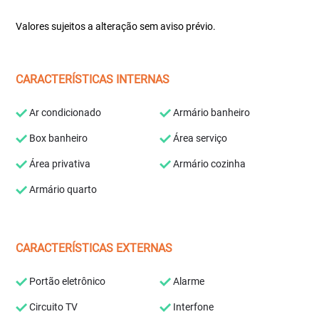
Valores sujeitos a alteração sem aviso prévio.
CARACTERÍSTICAS INTERNAS
Ar condicionado
Armário banheiro
Box banheiro
Área serviço
Área privativa
Armário cozinha
Armário quarto
CARACTERÍSTICAS EXTERNAS
Portão eletrônico
Alarme
Circuito TV
Interfone