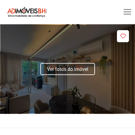
Ver fotos do imóvel