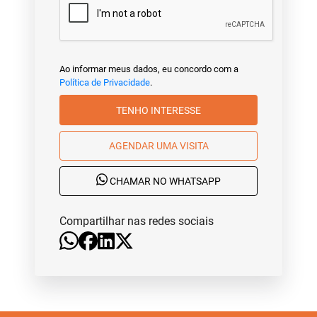
Ao informar meus dados, eu concordo com a
Política de Privacidade
.
TENHO INTERESSE
AGENDAR UMA VISITA
CHAMAR NO WHATSAPP
Compartilhar nas redes sociais