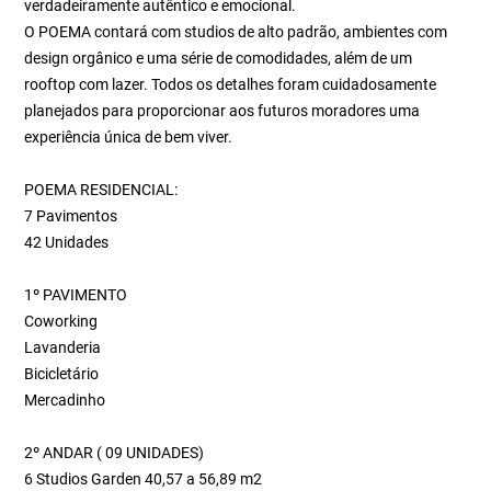
verdadeiramente autêntico e emocional.
O POEMA contará com studios de alto padrão, ambientes com
design orgânico e uma série de comodidades, além de um
rooftop com lazer. Todos os detalhes foram cuidadosamente
planejados para proporcionar aos futuros moradores uma
experiência única de bem viver.
POEMA RESIDENCIAL:
7 Pavimentos
42 Unidades
1º PAVIMENTO
Coworking
Lavanderia
Bicicletário
Mercadinho
2º ANDAR ( 09 UNIDADES)
6 Studios Garden 40,57 a 56,89 m2