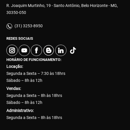
R. Joaquim Murtinho, 19 - Santo Antônio, Belo Horizonte - MG,
30350-050
(31) 3253-8950
REDES SOCIAIS
HORÁRIO DE FUNCIONAMENTO:
Locação:
Segunda a Sexta – 7:30 às 18hrs
Sábado – 8h às 12h
Vendas:
Segunda a Sexta – 8h às 18hrs
Sábado – 8h às 12h
Administrativo:
Segunda a Sexta – 8h às 18hrs