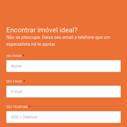
Encontrar imóvel ideal?
Não se preocupe. Deixe seu email e telefone que um
especialista irá te ajudar.
SEU NOME
*
SEU E-MAIL
*
SEU TELEFONE
*