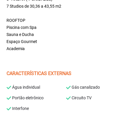
7 Studios de 30,36 a 43,55 m2
ROOFTOP
Piscina com Spa
Sauna e Ducha
Espaço Gourmet
Academia
CARACTERÍSTICAS EXTERNAS
Água individual
Gás canalizado
Portão eletrônico
Circuito TV
Interfone