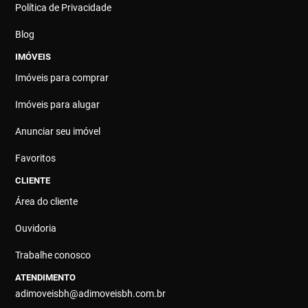
Política de Privacidade
Blog
IMÓVEIS
Imóveis para comprar
Imóveis para alugar
Anunciar seu imóvel
Favoritos
CLIENTE
Área do cliente
Ouvidoria
Trabalhe conosco
ATENDIMENTO
adimoveisbh@adimoveisbh.com.br