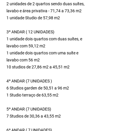
2 unidades de 2 quartos sendo duas suítes,
lavabo e área privativa - 71,74 a 73,36 m2
1 unidade Studio de 57,98 m2
3º ANDAR ( 12 UNIDADES)
1 unidade dois quartos com duas suítes, e
lavabo com 59,12 m2
1 unidade dois quartos com uma suíte e
lavabo com 56 m2
10 studios de 27,86 m2 a 45,51 m2
4º ANDAR (7 UNIDADES )
6 Studios garden de 50,51 a 96 m2
1 Studio terraço de 63,55 m2
5º ANDAR (7 UNIDADES)
7 Studios de 30,36 a 43,55 m2
6º ANDAR ( 7 UNIDADES)