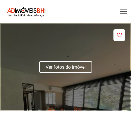
Ver fotos do imóvel