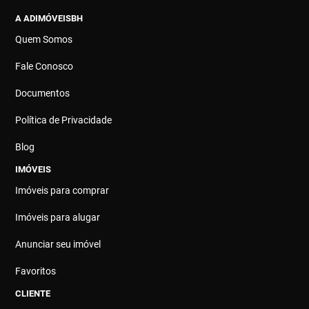
A ADIMÓVEISBH
Quem Somos
Fale Conosco
Documentos
Política de Privacidade
Blog
IMÓVEIS
Imóveis para comprar
Imóveis para alugar
Anunciar seu imóvel
Favoritos
CLIENTE