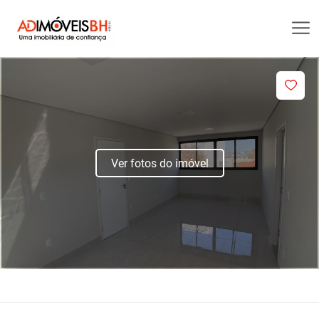
Ver fotos do imóvel