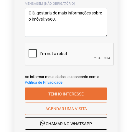
MENSAGEM (NÃO OBRIGATÓRIO)
Ao informar meus dados, eu concordo com a
Política de Privacidade
.
TENHO INTERESSE
AGENDAR UMA VISITA
CHAMAR NO WHATSAPP