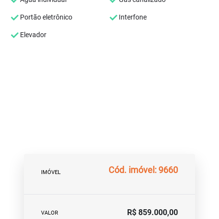
Portão eletrônico
Interfone
Elevador
Cód. imóvel: 9660
IMÓVEL
R$ 859.000,00
VALOR