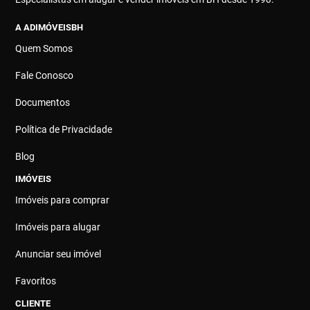
A ADIMÓVEISBH
Quem Somos
Fale Conosco
Documentos
Política de Privacidade
Blog
IMÓVEIS
Imóveis para comprar
Imóveis para alugar
Anunciar seu imóvel
Favoritos
CLIENTE