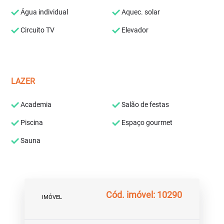
Água individual
Aquec. solar
Circuito TV
Elevador
LAZER
Academia
Salão de festas
Piscina
Espaço gourmet
Sauna
Cód. imóvel: 10290
IMÓVEL