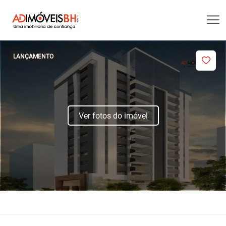
LANÇAMENTO
Ver fotos do imóvel