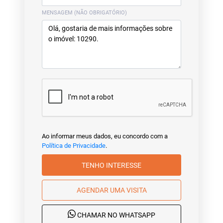
MENSAGEM (NÃO OBRIGATÓRIO)
Ao informar meus dados, eu concordo com a
Política de Privacidade
.
TENHO INTERESSE
AGENDAR UMA VISITA
CHAMAR NO WHATSAPP