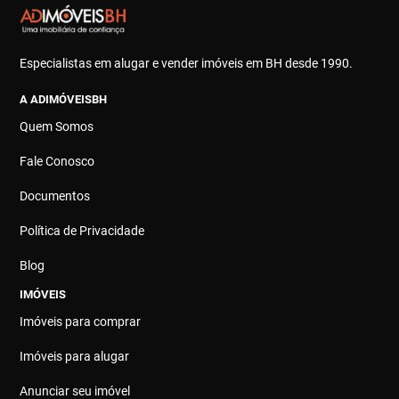
Especialistas em alugar e vender imóveis em BH desde 1990.
A ADIMÓVEISBH
Quem Somos
Fale Conosco
Documentos
Política de Privacidade
Blog
IMÓVEIS
Imóveis para comprar
Imóveis para alugar
Anunciar seu imóvel