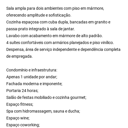
Sala ampla para dois ambientes com piso em mármore,
oferecendo amplitude e sofisticação.
Cozinha espaçosa com cuba dupla, bancadas em granito e
passa-prato integrado à sala de jantar.
Lavabo com acabamento em mármore de alto padrão.
4 suítes confortáveis com armários planejados e piso vinílico.
Despensa, área de serviço independente e dependência completa
de empregada.
Condomínio e infraestrutura:
Apenas 1 unidade por andar;
Fachada moderna e imponente;
Portaria 24 horas;
Salão de festas mobiliado e cozinha gourmet;
Espaço fitness;
Spa com hidromassagem, sauna e ducha;
Espaço wine;
Espaço coworking;