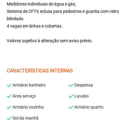
Medidores individuais de água e gás;
Sistema de CFTV, eclusa para pedestres e guarita com vidro
blindado.
4 vagas em linhas e cobertas.
Valores sujeitos à alteração sem aviso prévio.
CARACTERÍSTICAS INTERNAS
Armário banheiro
Despensa
Área serviço
Lavabo
Armário cozinha
Armário quarto
Sol da manhã