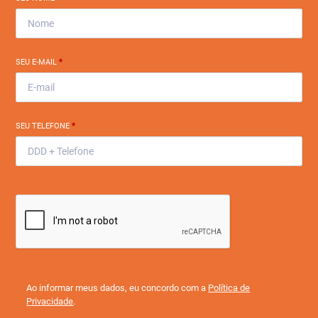
SEU E-MAIL
*
SEU TELEFONE
*
Ao informar meus dados, eu concordo com a
Política de
Privacidade
.