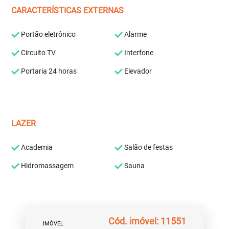
CARACTERÍSTICAS EXTERNAS
Portão eletrônico
Alarme
Circuito TV
Interfone
Portaria 24 horas
Elevador
LAZER
Academia
Salão de festas
Hidromassagem
Sauna
Cód. imóvel: 11551
IMÓVEL