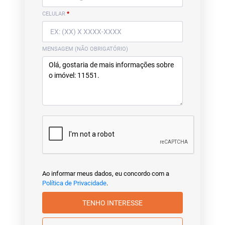
CELULAR
*
MENSAGEM (NÃO OBRIGATÓRIO)
Ao informar meus dados, eu concordo com a
Política de Privacidade
.
TENHO INTERESSE