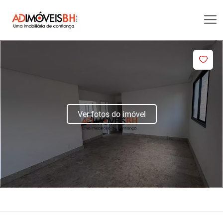
Ver fotos do imóvel