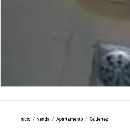
Início
venda
Apartamento
Gutierrez