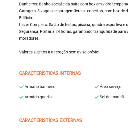
Banheiros: Banho social e da suíte com box em vidro tempera
Garagem: 3 vagas de garagem livres e cobertas, com box de d
Edifício:
Lazer Completo: Salão de festas, piscina, quadra esportiva e 
Segurança: Portaria 24 horas, garantindo tranquilidade para 
moradores.
Valores sujeitos à alteração sem aviso prévio!
CARACTERÍSTICAS INTERNAS
Armário banheiro
Área serviço
Armário quarto
Sol da manhã
CARACTERÍSTICAS EXTERNAS