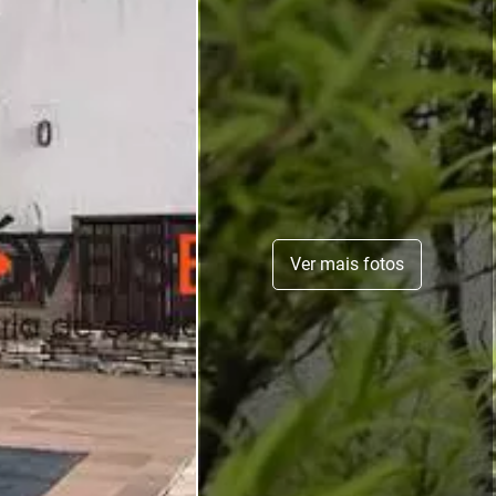
Ver mais fotos