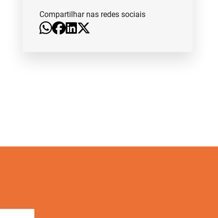
Compartilhar nas redes sociais