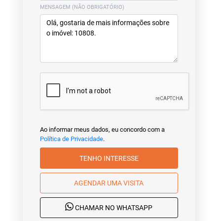
MENSAGEM (NÃO OBRIGATÓRIO)
Ao informar meus dados, eu concordo com a
Política de Privacidade
.
TENHO INTERESSE
AGENDAR UMA VISITA
CHAMAR NO WHATSAPP