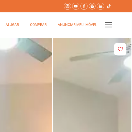
ALUGAR
COMPRAR
ANUNCIAR MEU IMÓVEL