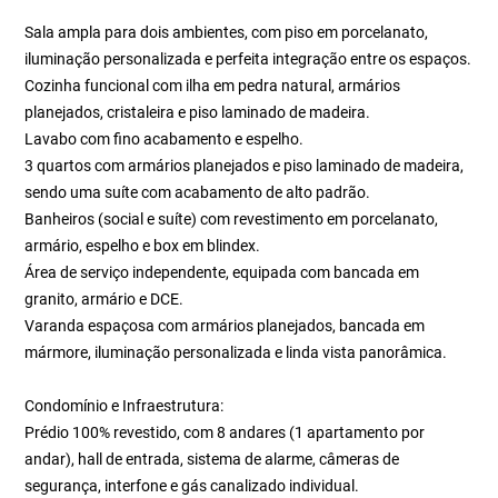
Sala ampla para dois ambientes, com piso em porcelanato,
iluminação personalizada e perfeita integração entre os espaços.
Cozinha funcional com ilha em pedra natural, armários
planejados, cristaleira e piso laminado de madeira.
Lavabo com fino acabamento e espelho.
3 quartos com armários planejados e piso laminado de madeira,
sendo uma suíte com acabamento de alto padrão.
Banheiros (social e suíte) com revestimento em porcelanato,
armário, espelho e box em blindex.
Área de serviço independente, equipada com bancada em
granito, armário e DCE.
Varanda espaçosa com armários planejados, bancada em
mármore, iluminação personalizada e linda vista panorâmica.
Condomínio e Infraestrutura:
Prédio 100% revestido, com 8 andares (1 apartamento por
andar), hall de entrada, sistema de alarme, câmeras de
segurança, interfone e gás canalizado individual.