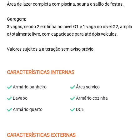
Área de lazer completa com piscina, sauna e salão de festas.
Garagem:
3 vagas, sendo 2 em linha no nível G1 e 1 vaga no nível G2, ampla
e totalmente livre, com capacidade para até dois veículos.
Valores sujeitos a alteração sem aviso prévio.
CARACTERÍSTICAS INTERNAS
Armário banheiro
Área serviço
Lavabo
Armário cozinha
Armário quarto
DCE
CARACTERÍSTICAS EXTERNAS