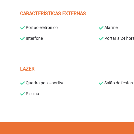
CARACTERÍSTICAS EXTERNAS
Portão eletrônico
Alarme
Interfone
Portaria 24 hor
LAZER
Quadra poliesportiva
Salão de festas
Piscina