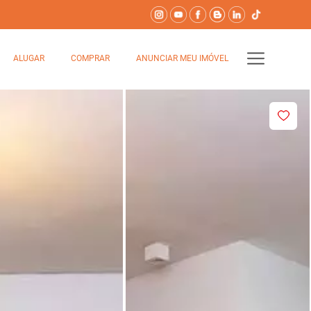
ALUGAR
COMPRAR
ANUNCIAR MEU IMÓVEL