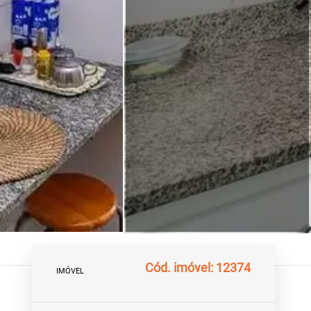
Cód. imóvel: 12374
IMÓVEL