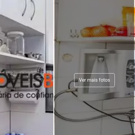
Ver mais fotos