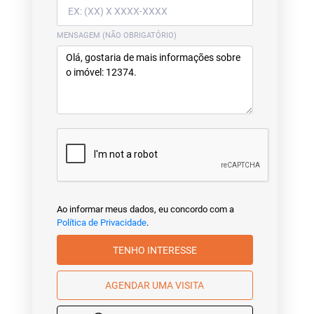
MENSAGEM (NÃO OBRIGATÓRIO)
Ao informar meus dados, eu concordo com a
Política de Privacidade
.
TENHO INTERESSE
AGENDAR UMA VISITA