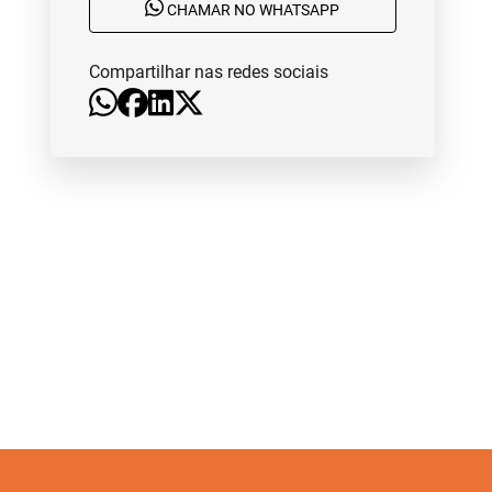
CHAMAR NO WHATSAPP
Compartilhar nas redes sociais