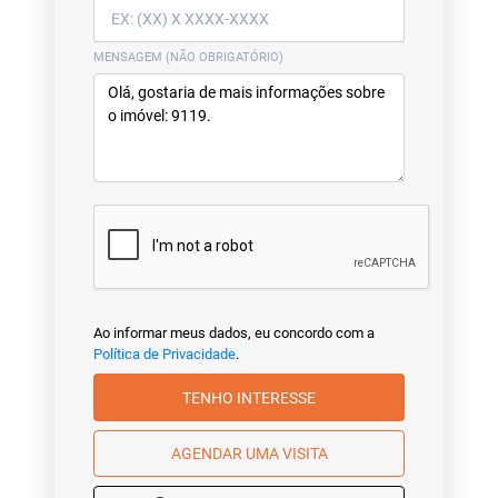
MENSAGEM (NÃO OBRIGATÓRIO)
Ao informar meus dados, eu concordo com a
Política de Privacidade
.
TENHO INTERESSE
AGENDAR UMA VISITA