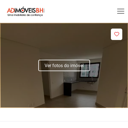
Ver fotos do imóvel