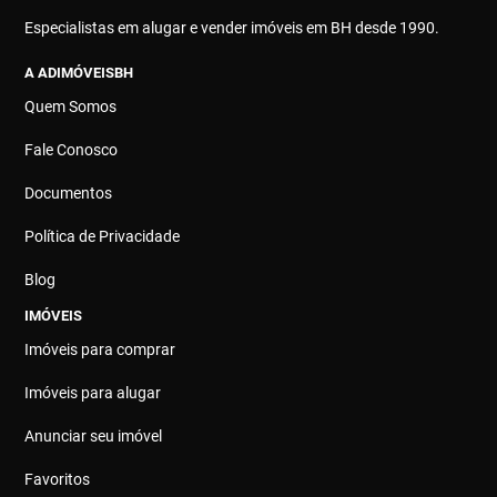
Especialistas em alugar e vender imóveis em BH desde 1990.
A ADIMÓVEISBH
Quem Somos
Fale Conosco
Documentos
Política de Privacidade
Blog
IMÓVEIS
Imóveis para comprar
Imóveis para alugar
Anunciar seu imóvel
Favoritos