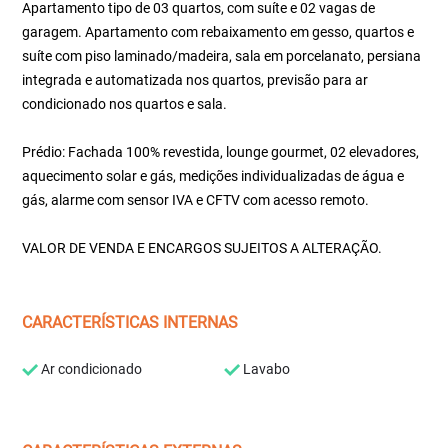
Apartamento tipo de 03 quartos, com suíte e 02 vagas de
garagem. Apartamento com rebaixamento em gesso, quartos e
suíte com piso laminado/madeira, sala em porcelanato, persiana
integrada e automatizada nos quartos, previsão para ar
condicionado nos quartos e sala.
Prédio: Fachada 100% revestida, lounge gourmet, 02 elevadores,
aquecimento solar e gás, medições individualizadas de água e
gás, alarme com sensor IVA e CFTV com acesso remoto.
VALOR DE VENDA E ENCARGOS SUJEITOS A ALTERAÇÃO.
CARACTERÍSTICAS INTERNAS
Ar condicionado
Lavabo