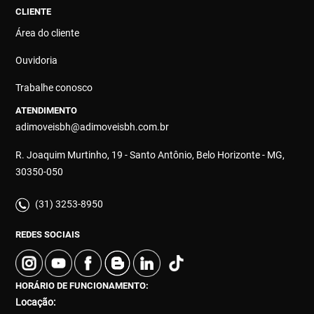
CLIENTE
Área do cliente
Ouvidoria
Trabalhe conosco
ATENDIMENTO
adimoveisbh@adimoveisbh.com.br
R. Joaquim Murtinho, 19 - Santo Antônio, Belo Horizonte - MG,
30350-050
(31) 3253-8950
REDES SOCIAIS
HORÁRIO DE FUNCIONAMENTO:
Locação: