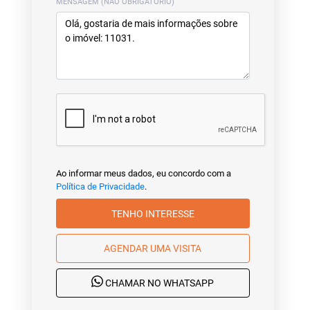
MENSAGEM (NÃO OBRIGATÓRIO)
Ao informar meus dados, eu concordo com a
Política de Privacidade
.
TENHO INTERESSE
AGENDAR UMA VISITA
CHAMAR NO WHATSAPP