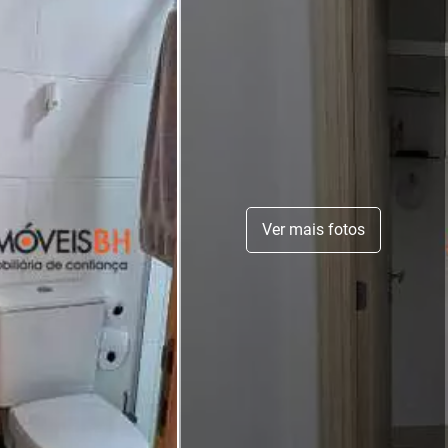
Ver mais fotos