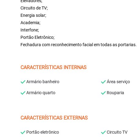
Elevadores;
Circuito de TV;
Energia solar;
Academia;
Interfone;
Portão Eletrônico;
Fechadura com reconhecimento facial em todas as portarias.
CARACTERÍSTICAS INTERNAS
Armário banheiro
Área serviço
Armário quarto
Rouparia
CARACTERÍSTICAS EXTERNAS
Portão eletrônico
Circuito TV