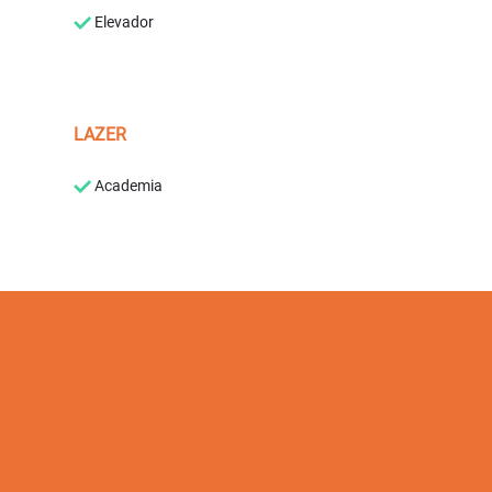
Elevador
LAZER
Academia