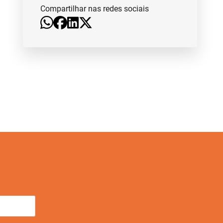
Compartilhar nas redes sociais