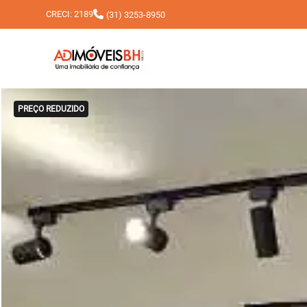
CRECI: 2189
(31) 3253-8950
PREÇO REDUZIDO