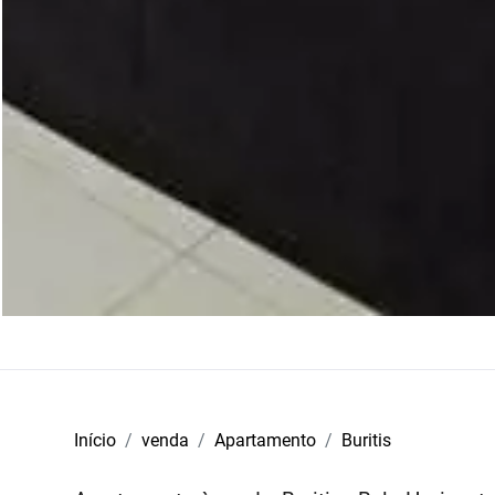
Início
venda
Apartamento
Buritis