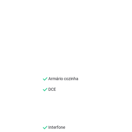
Armário cozinha
DCE
Interfone