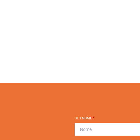
SEU NOME
*