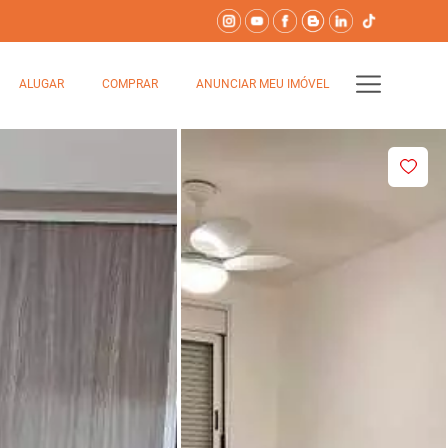
ALUGAR
COMPRAR
ANUNCIAR MEU IMÓVEL