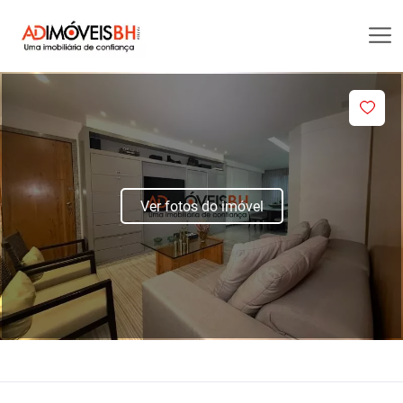
Ver fotos do imóvel