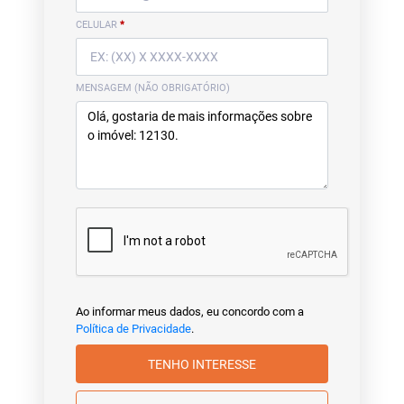
CELULAR
*
MENSAGEM (NÃO OBRIGATÓRIO)
Ao informar meus dados, eu concordo com a
Política de Privacidade
.
TENHO INTERESSE