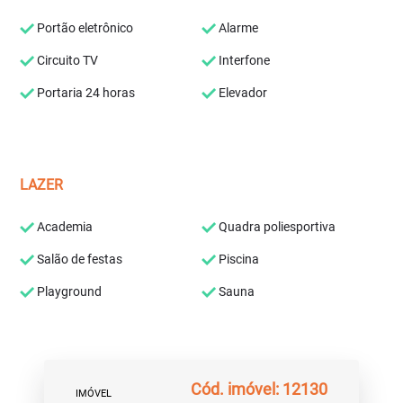
Portão eletrônico
Alarme
Circuito TV
Interfone
Portaria 24 horas
Elevador
LAZER
Academia
Quadra poliesportiva
Salão de festas
Piscina
Playground
Sauna
Cód. imóvel: 12130
IMÓVEL