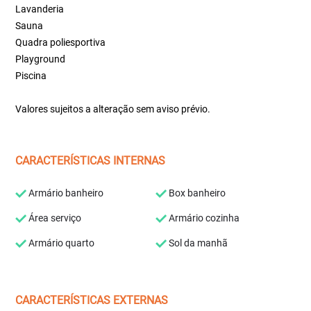
Lavanderia
Sauna
Quadra poliesportiva
Playground
Piscina
Valores sujeitos a alteração sem aviso prévio.
CARACTERÍSTICAS INTERNAS
Armário banheiro
Box banheiro
Área serviço
Armário cozinha
Armário quarto
Sol da manhã
CARACTERÍSTICAS EXTERNAS