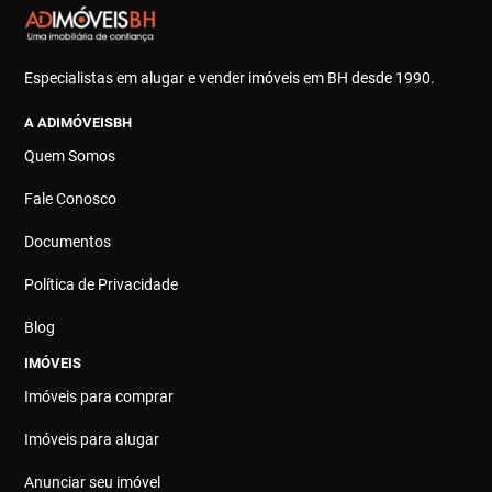
Especialistas em alugar e vender imóveis em BH desde 1990.
A ADIMÓVEISBH
Quem Somos
Fale Conosco
Documentos
Política de Privacidade
Blog
IMÓVEIS
Imóveis para comprar
Imóveis para alugar
Anunciar seu imóvel