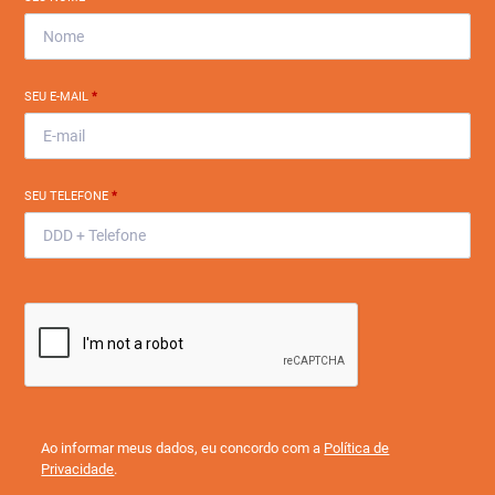
SEU E-MAIL
*
SEU TELEFONE
*
Ao informar meus dados, eu concordo com a
Política de
Privacidade
.