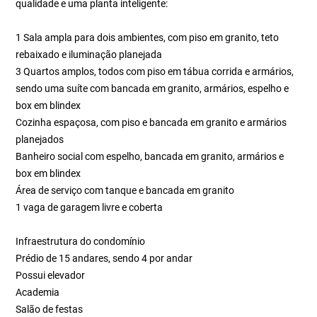
qualidade e uma planta inteligente:
1 Sala ampla para dois ambientes, com piso em granito, teto
rebaixado e iluminação planejada
3 Quartos amplos, todos com piso em tábua corrida e armários,
sendo uma suíte com bancada em granito, armários, espelho e
box em blindex
Cozinha espaçosa, com piso e bancada em granito e armários
planejados
Banheiro social com espelho, bancada em granito, armários e
box em blindex
Área de serviço com tanque e bancada em granito
1 vaga de garagem livre e coberta
Infraestrutura do condomínio
Prédio de 15 andares, sendo 4 por andar
Possui elevador
Academia
Salão de festas