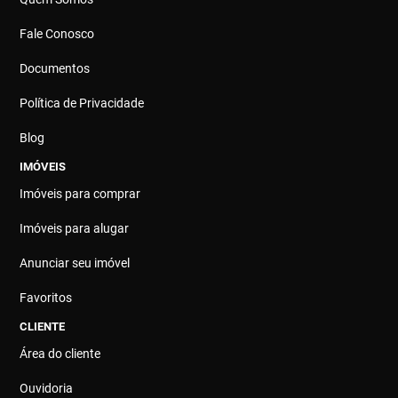
Fale Conosco
Documentos
Política de Privacidade
Blog
IMÓVEIS
Imóveis para comprar
Imóveis para alugar
Anunciar seu imóvel
Favoritos
CLIENTE
Área do cliente
Ouvidoria