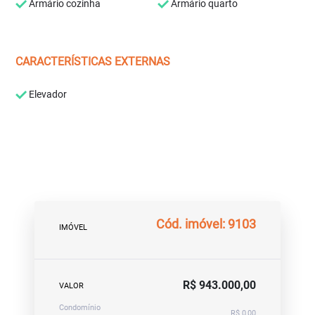
Armário cozinha
Armário quarto
CARACTERÍSTICAS EXTERNAS
Elevador
Cód. imóvel: 9103
IMÓVEL
R$ 943.000,00
VALOR
Condomínio
R$ 0,00