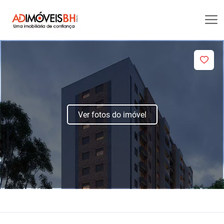
Ver fotos do imóvel