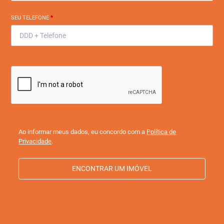
SEU TELEFONE
*
Ao informar meus dados, eu concordo com a
Política de
Privacidade
.
ENCONTRAR UM IMÓVEL