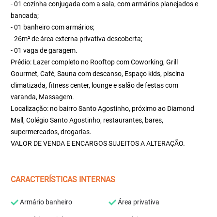
- 01 cozinha conjugada com a sala, com armários planejados e
bancada;
- 01 banheiro com armários;
- 26m² de área externa privativa descoberta;
- 01 vaga de garagem.
Prédio: Lazer completo no Rooftop com Coworking, Grill
Gourmet, Café, Sauna com descanso, Espaço kids, piscina
climatizada, fitness center, lounge e salão de festas com
varanda, Massagem.
Localização: no bairro Santo Agostinho, próximo ao Diamond
Mall, Colégio Santo Agostinho, restaurantes, bares,
supermercados, drogarias.
VALOR DE VENDA E ENCARGOS SUJEITOS A ALTERAÇÃO.
CARACTERÍSTICAS INTERNAS
Armário banheiro
Área privativa