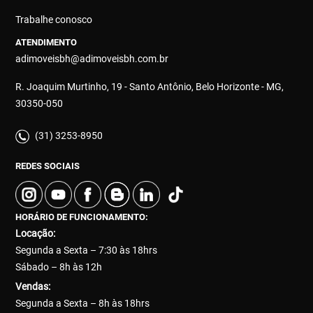
Trabalhe conosco
ATENDIMENTO
adimoveisbh@adimoveisbh.com.br
R. Joaquim Murtinho, 19 - Santo Antônio, Belo Horizonte - MG,
30350-050
(31) 3253-8950
REDES SOCIAIS
HORÁRIO DE FUNCIONAMENTO:
Locação:
Segunda a Sexta – 7:30 às 18hrs
Sábado – 8h às 12h
Vendas:
Segunda a Sexta – 8h às 18hrs