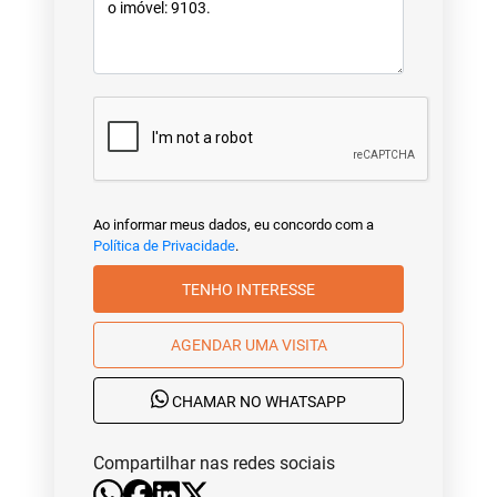
Ao informar meus dados, eu concordo com a
Política de Privacidade
.
TENHO INTERESSE
AGENDAR UMA VISITA
CHAMAR NO WHATSAPP
Compartilhar nas redes sociais