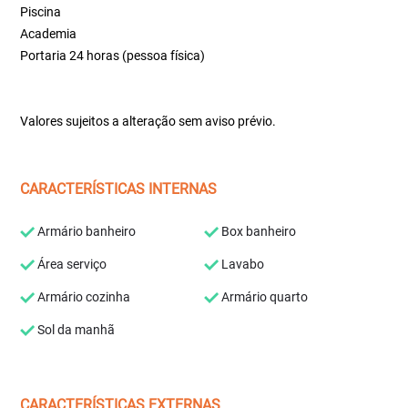
Piscina
Academia
Portaria 24 horas (pessoa física)
Valores sujeitos a alteração sem aviso prévio.
CARACTERÍSTICAS INTERNAS
Armário banheiro
Box banheiro
Área serviço
Lavabo
Armário cozinha
Armário quarto
Sol da manhã
CARACTERÍSTICAS EXTERNAS