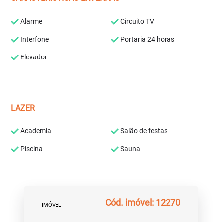
Alarme
Circuito TV
Interfone
Portaria 24 horas
Elevador
LAZER
Academia
Salão de festas
Piscina
Sauna
Cód. imóvel: 12270
IMÓVEL