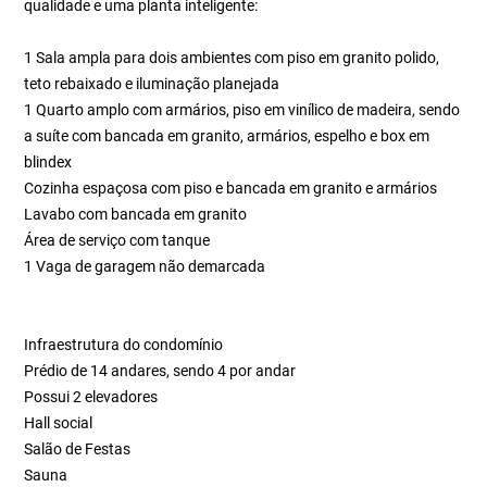
qualidade e uma planta inteligente:
1 Sala ampla para dois ambientes com piso em granito polido,
teto rebaixado e iluminação planejada
1 Quarto amplo com armários, piso em vinílico de madeira, sendo
a suíte com bancada em granito, armários, espelho e box em
blindex
Cozinha espaçosa com piso e bancada em granito e armários
Lavabo com bancada em granito
Área de serviço com tanque
1 Vaga de garagem não demarcada
Infraestrutura do condomínio
Prédio de 14 andares, sendo 4 por andar
Possui 2 elevadores
Hall social
Salão de Festas
Sauna