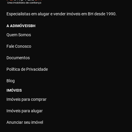
Especialistas em alugar e vender imóveis em BH desde 1990.
A ADIMÓVEISBH
Quem Somos
Fale Conosco
Documentos
Política de Privacidade
Blog
IMÓVEIS
Imóveis para comprar
Imóveis para alugar
Anunciar seu imóvel