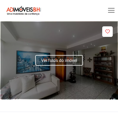
Ver fotos do imóvel