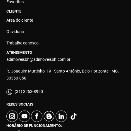
Favoritos
CLIENTE
Área do cliente
Ouvidoria
Trabalhe conosco
ATENDIMENTO
adimoveisbh@adimoveisbh.com.br
R. Joaquim Murtinho, 19 - Santo Antônio, Belo Horizonte - MG,
30350-050
(31) 3253-8950
REDES SOCIAIS
HORÁRIO DE FUNCIONAMENTO: